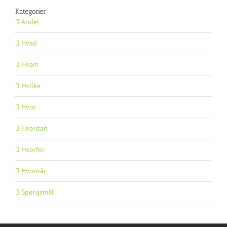
Kategorier
Andet
Hvad
Hvem
Hvilke
Hvor
Hvordan
Hvorfor
Hvornår
Spørgsmål