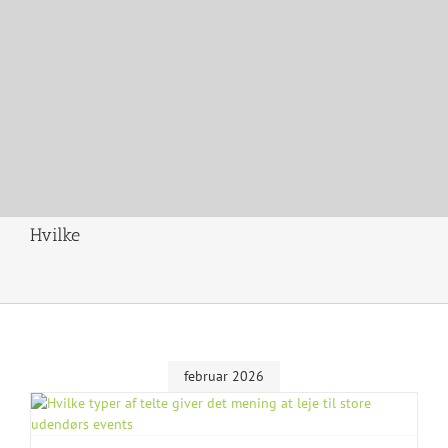
Hvilke
februar 2026