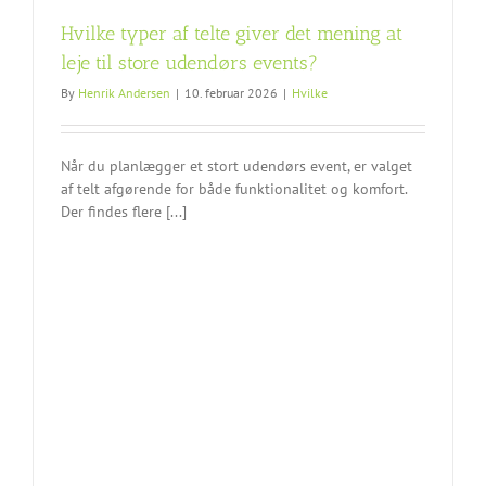
Hvilke typer af telte giver det mening at
leje til store udendørs events?
By
Henrik Andersen
|
10. februar 2026
|
Hvilke
Når du planlægger et stort udendørs event, er valget
af telt afgørende for både funktionalitet og komfort.
Der findes flere [...]