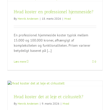
Hvad koster en professionel hjemmeside?
By
Henrik Andersen
|
18. marts 2026
|
Hvad
En professionel hjemmeside koster typisk mellem
15.000 og 100.000 kroner, afhængigt af
kompleksiteten og funktionaliteten. Prisen varierer
betydeligt baseret på [...]
Læs mere
0
Hvad koster det at leje et cirkustelt?
By
Henrik Andersen
|
9. marts 2026
|
Hvad