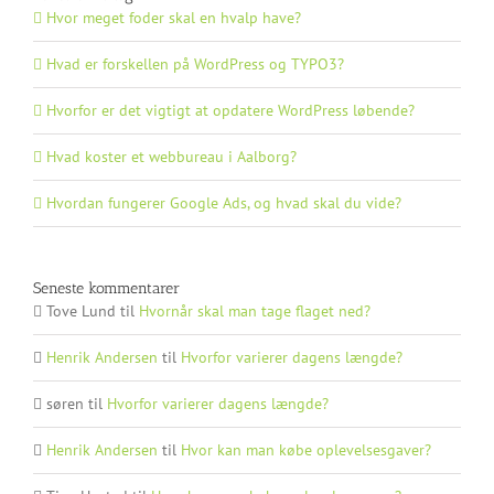
Hvor meget foder skal en hvalp have?
Hvad er forskellen på WordPress og TYPO3?
Hvorfor er det vigtigt at opdatere WordPress løbende?
Hvad koster et webbureau i Aalborg?
Hvordan fungerer Google Ads, og hvad skal du vide?
Seneste kommentarer
Tove Lund
til
Hvornår skal man tage flaget ned?
Henrik Andersen
til
Hvorfor varierer dagens længde?
søren
til
Hvorfor varierer dagens længde?
Henrik Andersen
til
Hvor kan man købe oplevelsesgaver?