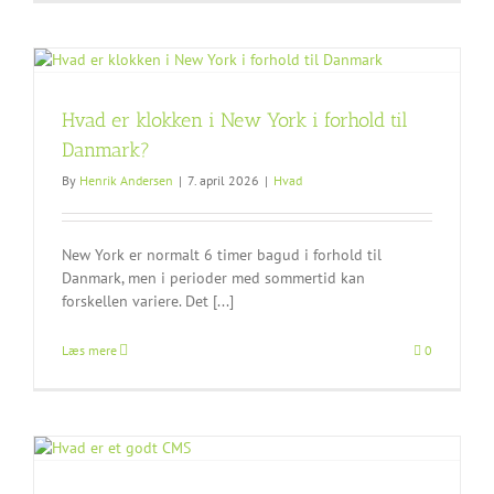
Hvad er klokken i New York i forhold til
Danmark?
By
Henrik Andersen
|
7. april 2026
|
Hvad
New York er normalt 6 timer bagud i forhold til
Danmark, men i perioder med sommertid kan
forskellen variere. Det [...]
Læs mere
0