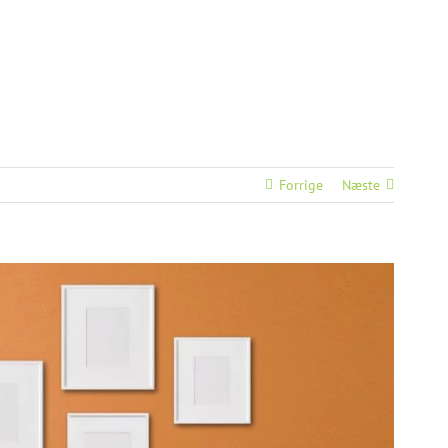
Forrige
Næste