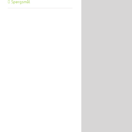
Spørgsmål